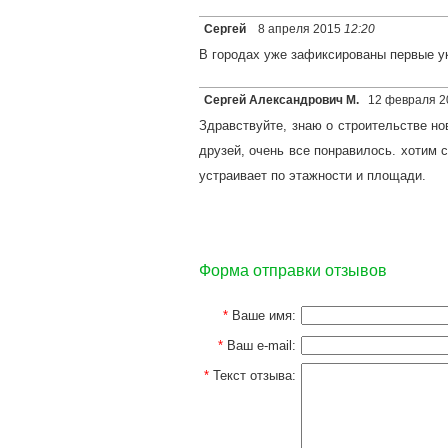
Сергей
8 апреля 2015
12:20
В городах уже зафиксированы первые у
Сергей Александрович М.
12 февраля 2
Здравствуйте, знаю о строительстве но
друзей, очень все понравилось. хотим 
устраивает по этажности и площади.
Форма отправки отзывов
*
Ваше имя:
*
Ваш e-mail:
*
Текст отзыва: