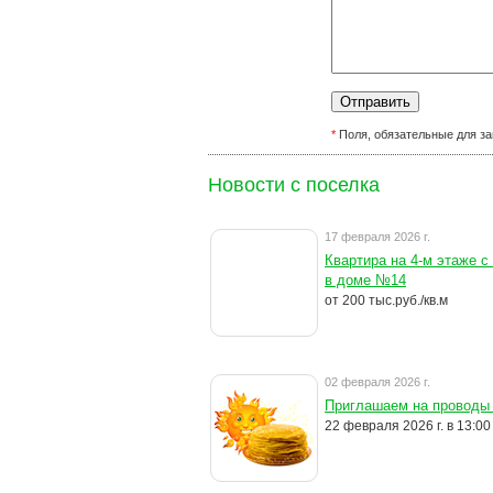
*
Поля, обязательные для за
Новости с поселка
17 февраля 2026 г.
Квартира на 4-м этаже с
в доме №14
от 200 тыс.руб./кв.м
02 февраля 2026 г.
Приглашаем на проводы
22 февраля 2026 г. в 13:00