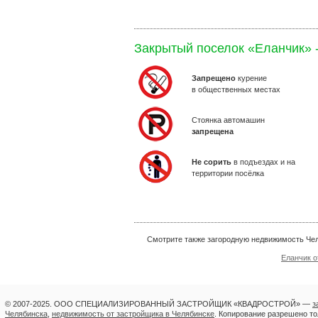
Закрытый поселок «Еланчик» -
Запрещено
курение
в общественных местах
Стоянка автомашин
запрещена
Не сорить
в подъездах и на
территории посёлка
Смотрите также загородную недвижимость Че
Еланчик о
© 2007-2025. ООО СПЕЦИАЛИЗИРОВАННЫЙ ЗАСТРОЙЩИК «КВАДРОСТРОЙ» —
з
Челябинска
,
недвижимость от застройщика в Челябинске
.
Копирование разрешено тол